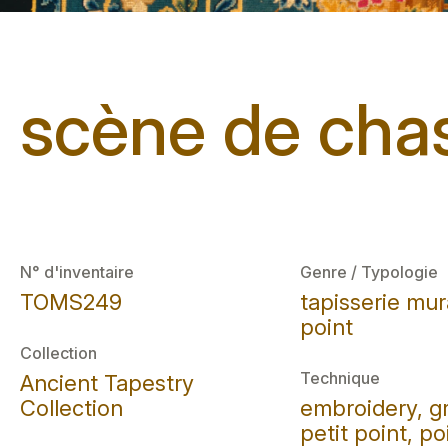
scène de cha
N° d'inventaire
Genre / Typologie
TOMS249
tapisserie mur
point
Collection
Technique
Ancient Tapestry
Collection
embroidery, gr
petit point, po