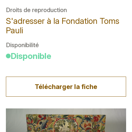
Droits de reproduction
S'adresser à la Fondation Toms
Pauli
Disponibilité
Disponible
Télécharger la fiche