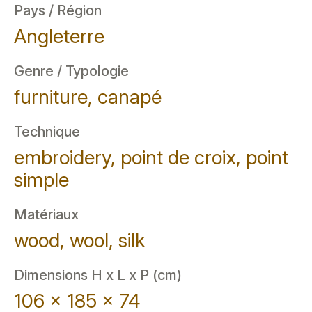
Pays / Région
Angleterre
Genre / Typologie
furniture, canapé
Technique
embroidery, point de croix, point
simple
Matériaux
wood, wool, silk
Dimensions H x L x P (cm)
106 x 185 x 74