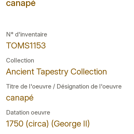
canapé
N° d'inventaire
TOMS1153
Collection
Ancient Tapestry Collection
Titre de l'oeuvre / Désignation de l'oeuvre
canapé
Datation oeuvre
1750 (circa) (George II)