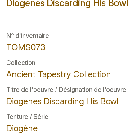
Diogenes Discarding His Bowl
N° d'inventaire
TOMS073
Collection
Ancient Tapestry Collection
Titre de l'oeuvre / Désignation de l'oeuvre
Diogenes Discarding His Bowl
Tenture / Série
Diogène