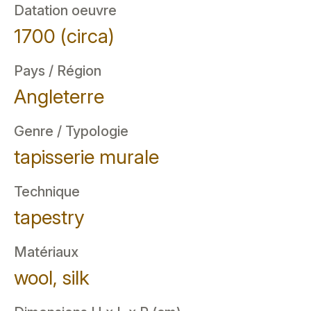
Datation oeuvre
1700 (circa)
Pays / Région
Angleterre
Genre / Typologie
tapisserie murale
Technique
tapestry
Matériaux
wool, silk