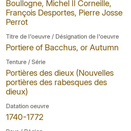
Boullogne, Michel II Corneille,
François Desportes, Pierre Josse
Perrot
Titre de l'oeuvre / Désignation de l'oeuvre
Portiere of Bacchus, or Autumn
Tenture / Série
Portières des dieux (Nouvelles
portières des rabesques des
dieux)
Datation oeuvre
1740-1772