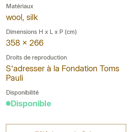
Matériaux
wool, silk
Dimensions H x L x P (cm)
358 x 266
Droits de reproduction
S'adresser à la Fondation Toms
Pauli
Disponibilité
Disponible