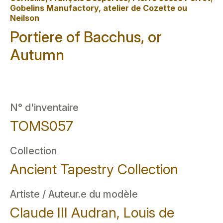
Gobelins Manufactory, atelier de Cozette ou
Neilson
Portiere of Bacchus, or
Autumn
N° d'inventaire
TOMS057
Collection
Ancient Tapestry Collection
Artiste / Auteur.e du modèle
Claude III Audran, Louis de