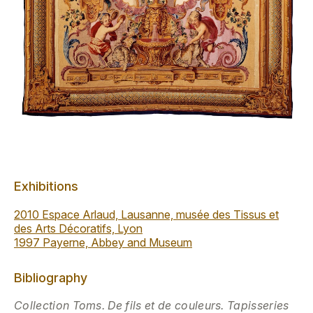
Exhibitions
2010 Espace Arlaud, Lausanne, musée des Tissus et
des Arts Décoratifs, Lyon
1997 Payerne, Abbey and Museum
Bibliography
Collection Toms. De fils et de couleurs. Tapisseries