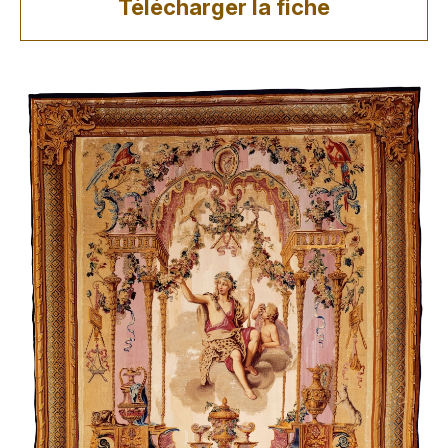
Télécharger la fiche