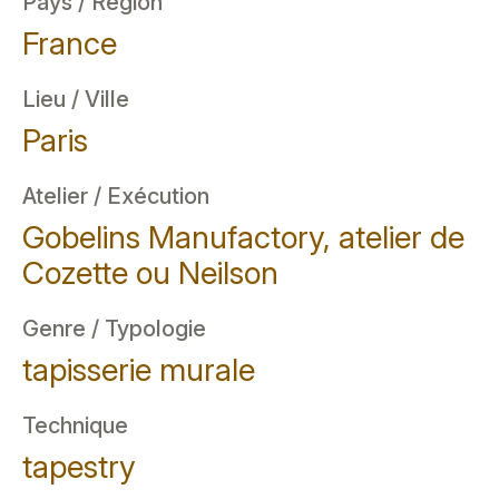
Pays / Région
France
Lieu / Ville
Paris
Atelier / Exécution
Gobelins Manufactory, atelier de
Cozette ou Neilson
Genre / Typologie
tapisserie murale
Technique
tapestry