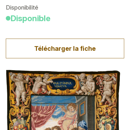
Disponibilité
Disponible
Télécharger la fiche