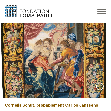
Cornelis Schut
,
probablement Carlos Janssens