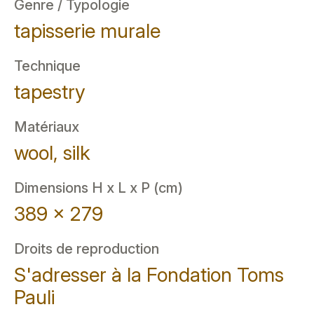
Genre / Typologie
tapisserie murale
Technique
tapestry
Matériaux
wool, silk
Dimensions H x L x P (cm)
389 x 279
Droits de reproduction
S'adresser à la Fondation Toms
Pauli