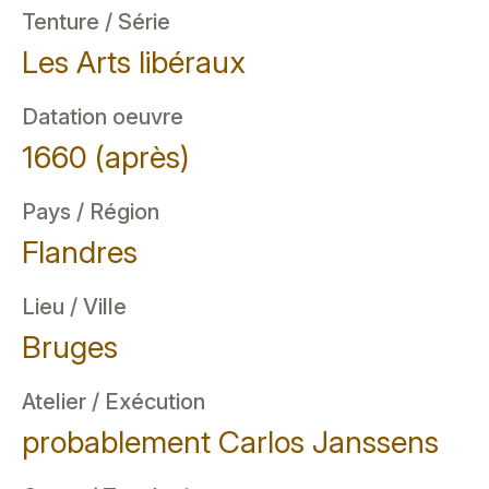
Tenture / Série
Les Arts libéraux
Datation oeuvre
1660 (après)
Pays / Région
Flandres
Lieu / Ville
Bruges
Atelier / Exécution
probablement Carlos Janssens