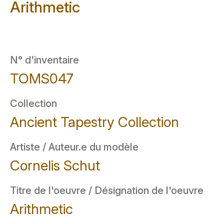
Arithmetic
N° d'inventaire
TOMS047
Collection
Ancient Tapestry Collection
Artiste / Auteur.e du modèle
Cornelis Schut
Titre de l'oeuvre / Désignation de l'oeuvre
Arithmetic