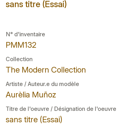
sans titre (Essai)
N° d'inventaire
PMM132
Collection
The Modern Collection
Artiste / Auteur.e du modèle
Aurèlia Muñoz
Titre de l'oeuvre / Désignation de l'oeuvre
sans titre (Essai)