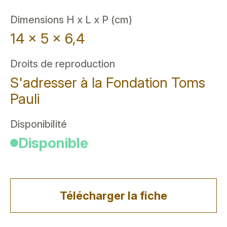
Dimensions H x L x P (cm)
14 x 5 x 6,4
Droits de reproduction
S'adresser à la Fondation Toms
Pauli
Disponibilité
Disponible
Télécharger la fiche