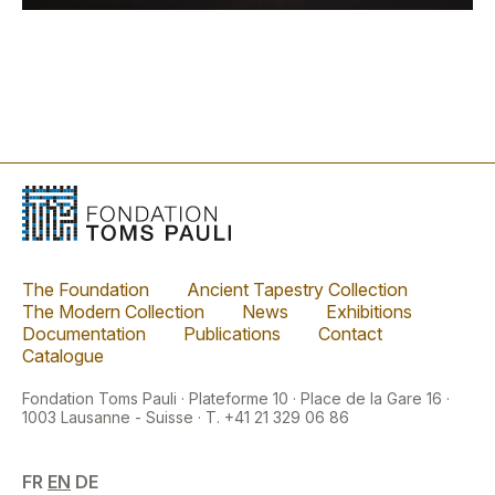
The Foundation
Ancient Tapestry Collection
The Modern Collection
News
Exhibitions
Documentation
Publications
Contact
Catalogue
Fondation Toms Pauli · Plateforme 10 · Place de la Gare 16 ·
1003 Lausanne - Suisse · T. +41 21 329 06 86
FR
EN
DE