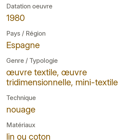
Datation oeuvre
1980
Pays / Région
Espagne
Genre / Typologie
œuvre textile, œuvre
tridimensionnelle, mini-textile
Technique
nouage
Matériaux
lin ou coton