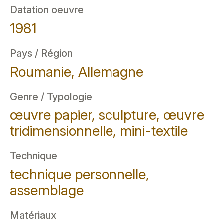
Datation oeuvre
1981
Pays / Région
Roumanie, Allemagne
Genre / Typologie
œuvre papier, sculpture, œuvre
tridimensionnelle, mini-textile
Technique
technique personnelle,
assemblage
Matériaux