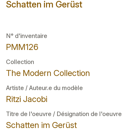
Schatten im Gerüst
N° d'inventaire
PMM126
Collection
The Modern Collection
Artiste / Auteur.e du modèle
Ritzi Jacobi
Titre de l'oeuvre / Désignation de l'oeuvre
Schatten im Gerüst