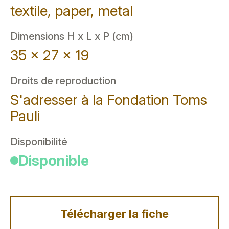
textile, paper, metal
Dimensions H x L x P (cm)
35 x 27 x 19
Droits de reproduction
S'adresser à la Fondation Toms
Pauli
Disponibilité
Disponible
Télécharger la fiche