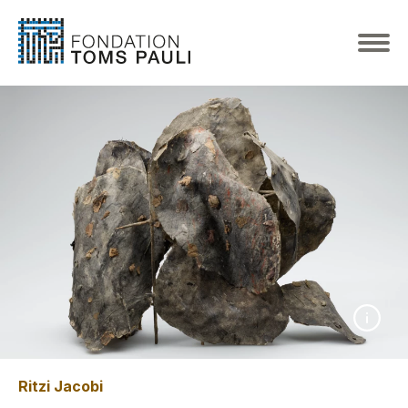
Ritzi Jacobi