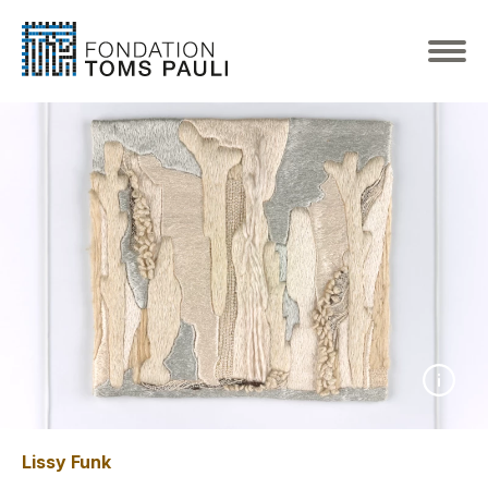
Lissy Funk