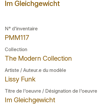
Im Gleichgewicht
N° d'inventaire
PMM117
Collection
The Modern Collection
Artiste / Auteur.e du modèle
Lissy Funk
Titre de l'oeuvre / Désignation de l'oeuvre
Im Gleichgewicht