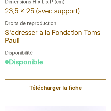
Dimensions H x L x P (cm)
23,5 x 25 (avec support)
Droits de reproduction
S'adresser à la Fondation Toms
Pauli
Disponibilité
Disponible
Télécharger la fiche