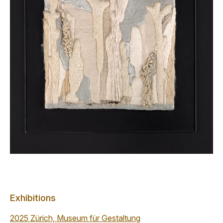
Exhibitions
2025 Zürich, Museum für Gestaltung