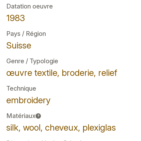
Datation oeuvre
1983
Pays / Région
Suisse
Genre / Typologie
œuvre textile, broderie, relief
Technique
embroidery
Matériaux
?
silk, wool, cheveux, plexiglas