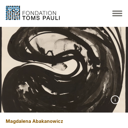
Magdalena Abakanowicz