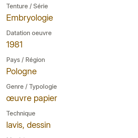
Tenture / Série
Embryologie
Datation oeuvre
1981
Pays / Région
Pologne
Genre / Typologie
œuvre papier
Technique
lavis, dessin