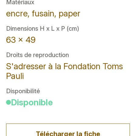
Matériaux
encre, fusain, paper
Dimensions H x L x P (cm)
63 x 49
Droits de reproduction
S'adresser à la Fondation Toms
Pauli
Disponibilité
Disponible
Télécharger la fiche