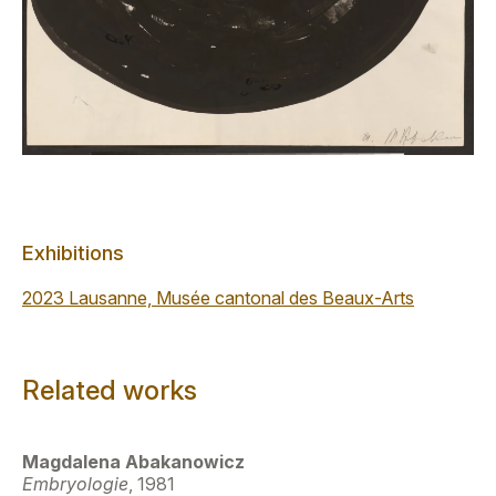
Exhibitions
2023 Lausanne, Musée cantonal des Beaux-Arts
Related works
Magdalena Abakanowicz
Embryologie
, 1981