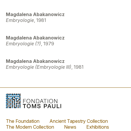
Magdalena Abakanowicz
Embryologie
, 1981
Magdalena Abakanowicz
Embryologie (?)
, 1979
Magdalena Abakanowicz
Embryologie (Embryologie III)
, 1981
The Foundation
Ancient Tapestry Collection
The Modern Collection
News
Exhibitions