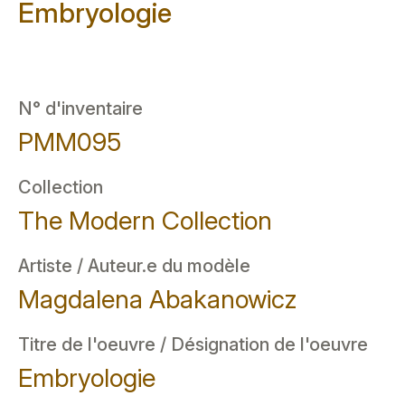
Embryologie
N° d'inventaire
PMM095
Collection
The Modern Collection
Artiste / Auteur.e du modèle
Magdalena Abakanowicz
Titre de l'oeuvre / Désignation de l'oeuvre
Embryologie