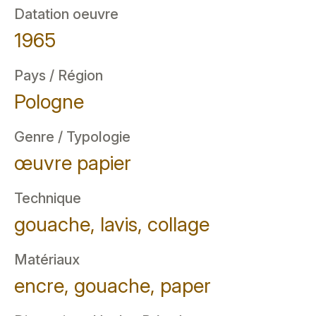
Datation oeuvre
1965
Pays / Région
Pologne
Genre / Typologie
œuvre papier
Technique
gouache, lavis, collage
Matériaux
encre, gouache, paper