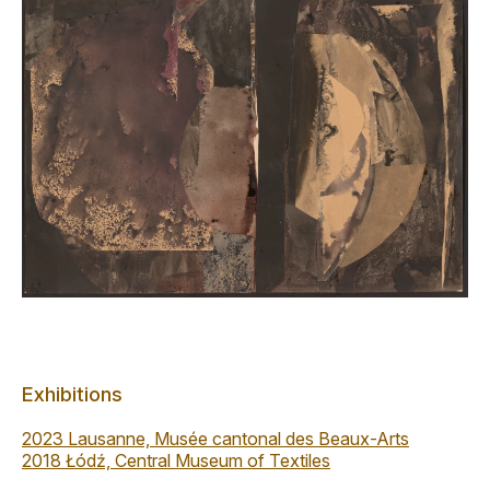
Exhibitions
2023 Lausanne, Musée cantonal des Beaux-Arts
2018 Łódź, Central Museum of Textiles