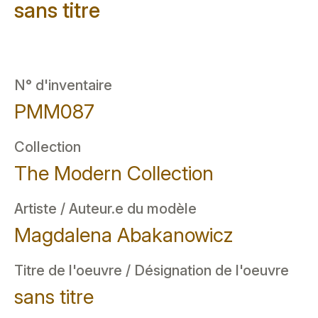
sans titre
N° d'inventaire
PMM087
Collection
The Modern Collection
Artiste / Auteur.e du modèle
Magdalena Abakanowicz
Titre de l'oeuvre / Désignation de l'oeuvre
sans titre