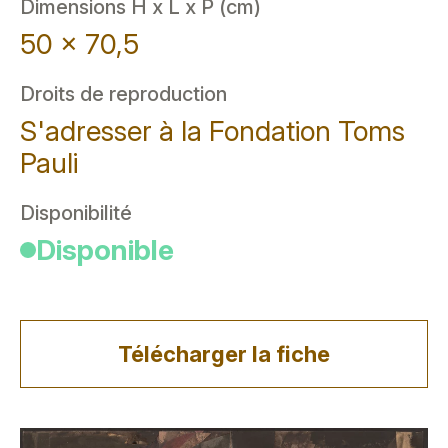
Dimensions H x L x P (cm)
50 x 70,5
Droits de reproduction
S'adresser à la Fondation Toms
Pauli
Disponibilité
Disponible
Télécharger la fiche