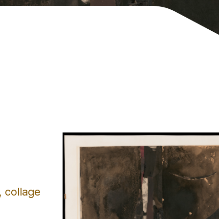
, collage