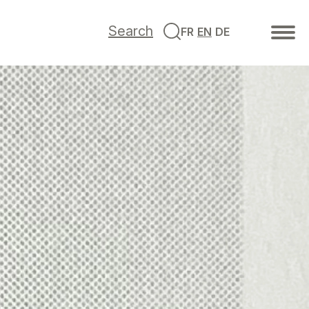
Search
FR
EN
DE