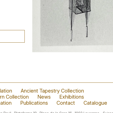
ation
Ancient Tapestry Collection
n Collection
News
Exhibitions
ation
Publications
Contact
Catalogue