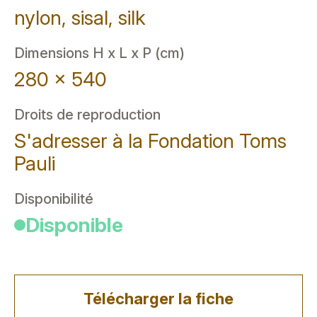
nylon, sisal, silk
Dimensions H x L x P (cm)
280 x 540
Droits de reproduction
S'adresser à la Fondation Toms
Pauli
Disponibilité
Disponible
Télécharger la fiche