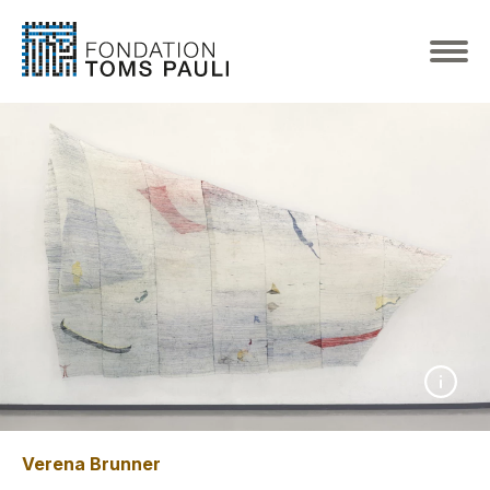
Verena Brunner