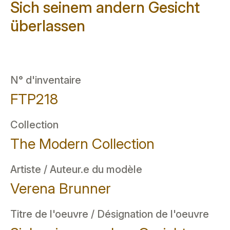
Sich seinem andern Gesicht
überlassen
N° d'inventaire
FTP218
Collection
The Modern Collection
Artiste / Auteur.e du modèle
Verena Brunner
Titre de l'oeuvre / Désignation de l'oeuvre