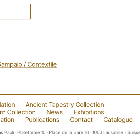
Sampaio / Contextile
ation
Ancient Tapestry Collection
n Collection
News
Exhibitions
ation
Publications
Contact
Catalogue
 Pauli · Plateforme 10 · Place de la Gare 16 · 1003 Lausanne - Suisse