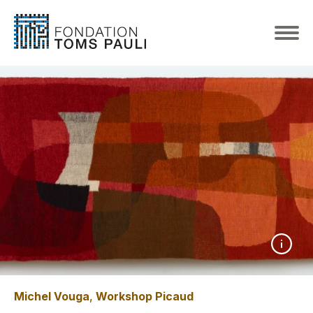
Michel Vouga
,
Workshop Picaud