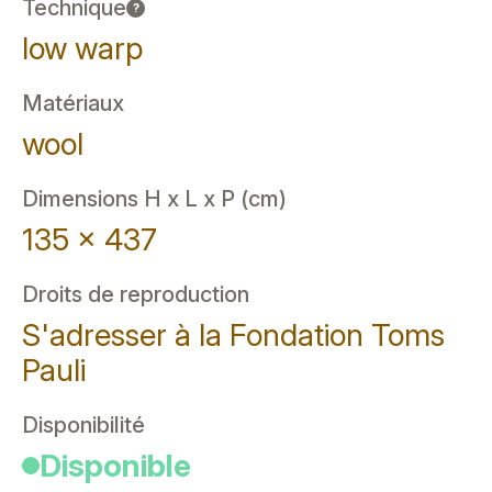
Technique
?
low warp
Matériaux
wool
Dimensions H x L x P (cm)
135 x 437
Droits de reproduction
S'adresser à la Fondation Toms
Pauli
Disponibilité
Disponible