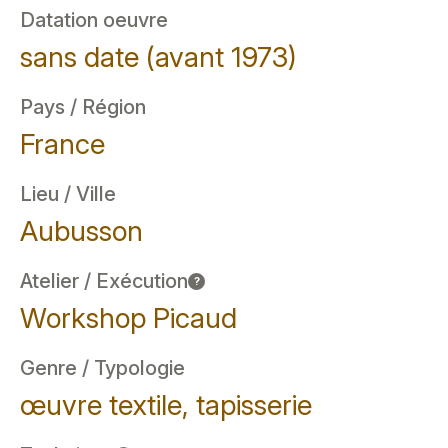
Datation oeuvre
sans date (avant 1973)
Pays / Région
France
Lieu / Ville
Aubusson
Atelier / Exécution
?
Workshop Picaud
Genre / Typologie
œuvre textile, tapisserie