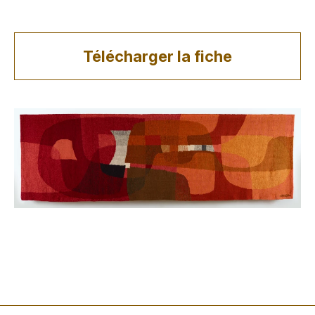
Télécharger la fiche