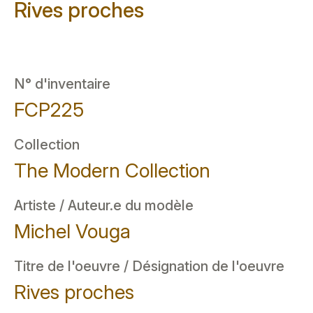
Rives proches
N° d'inventaire
FCP225
Collection
The Modern Collection
Artiste / Auteur.e du modèle
Michel Vouga
Titre de l'oeuvre / Désignation de l'oeuvre
Rives proches