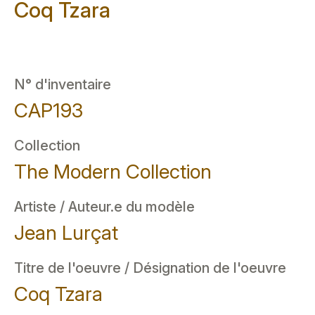
Coq Tzara
N° d'inventaire
CAP193
Collection
The Modern Collection
Artiste / Auteur.e du modèle
Jean Lurçat
Titre de l'oeuvre / Désignation de l'oeuvre
Coq Tzara