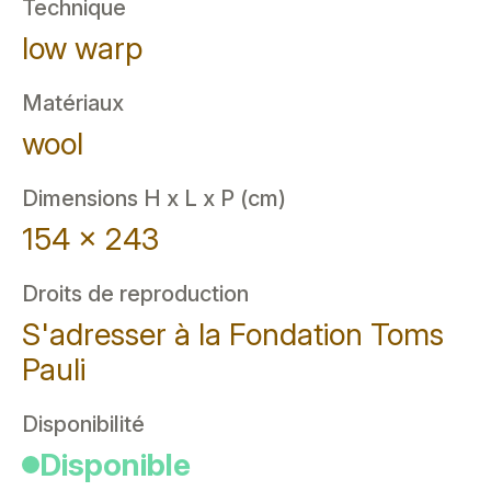
Technique
low warp
Matériaux
wool
Dimensions H x L x P (cm)
154 x 243
Droits de reproduction
S'adresser à la Fondation Toms
Pauli
Disponibilité
Disponible