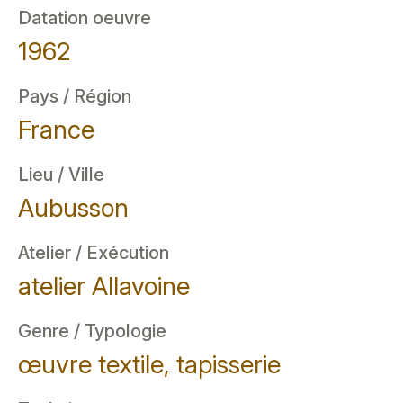
Datation oeuvre
1962
Pays / Région
France
Lieu / Ville
Aubusson
Atelier / Exécution
atelier Allavoine
Genre / Typologie
œuvre textile, tapisserie