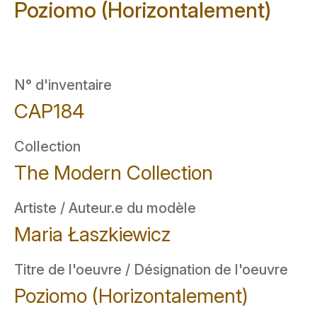
Poziomo (Horizontalement)
N° d'inventaire
CAP184
Collection
The Modern Collection
Artiste / Auteur.e du modèle
Maria Łaszkiewicz
Titre de l'oeuvre / Désignation de l'oeuvre
Poziomo (Horizontalement)