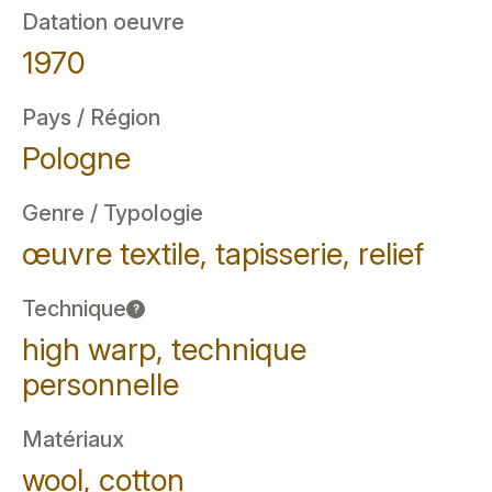
Datation oeuvre
1970
Pays / Région
Pologne
Genre / Typologie
œuvre textile, tapisserie, relief
Technique
?
high warp, technique
personnelle
Matériaux
wool, cotton