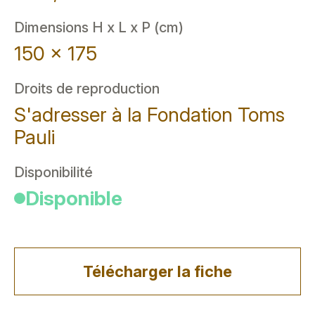
Dimensions H x L x P (cm)
150 x 175
Droits de reproduction
S'adresser à la Fondation Toms
Pauli
Disponibilité
Disponible
Télécharger la fiche