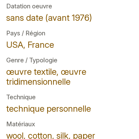
Datation oeuvre
sans date (avant 1976)
Pays / Région
USA, France
Genre / Typologie
œuvre textile, œuvre
tridimensionnelle
Technique
technique personnelle
Matériaux
wool, cotton, silk, paper