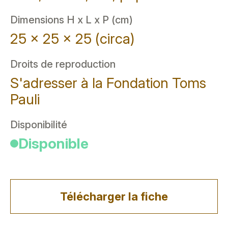
Dimensions H x L x P (cm)
25 x 25 x 25 (circa)
Droits de reproduction
S'adresser à la Fondation Toms
Pauli
Disponibilité
Disponible
Télécharger la fiche