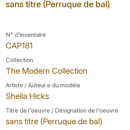
sans titre (Perruque de bal)
N° d'inventaire
CAP181
Collection
The Modern Collection
Artiste / Auteur.e du modèle
Sheila Hicks
Titre de l'oeuvre / Désignation de l'oeuvre
sans titre (Perruque de bal)