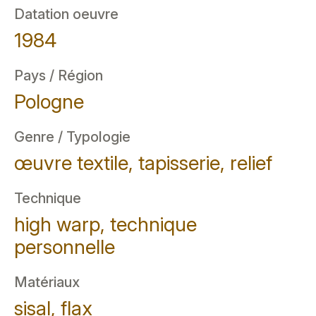
Datation oeuvre
1984
Pays / Région
Pologne
Genre / Typologie
œuvre textile, tapisserie, relief
Technique
high warp, technique
personnelle
Matériaux
sisal, flax