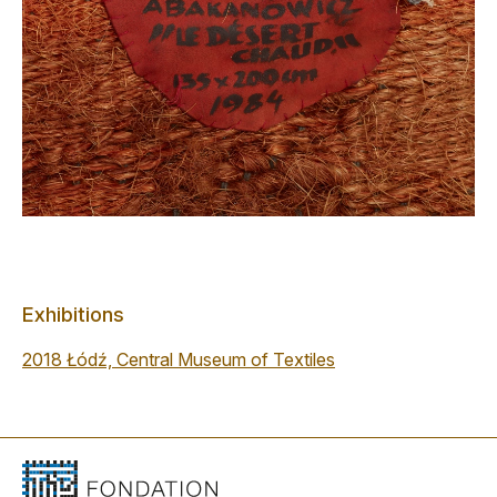
Exhibitions
2018 Łódź, Central Museum of Textiles