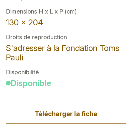
Dimensions H x L x P (cm)
130 x 204
Droits de reproduction
S'adresser à la Fondation Toms
Pauli
Disponibilité
Disponible
Télécharger la fiche