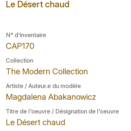
Le Désert chaud
N° d'inventaire
CAP170
Collection
The Modern Collection
Artiste / Auteur.e du modèle
Magdalena Abakanowicz
Titre de l'oeuvre / Désignation de l'oeuvre
Le Désert chaud