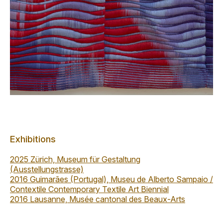
Exhibitions
2025 Zürich, Museum für Gestaltung
(Ausstellungstrasse)
2016 Guimarães (Portugal), Museu de Alberto Sampaio /
Contextile Contemporary Textile Art Biennial
2016 Lausanne, Musée cantonal des Beaux-Arts