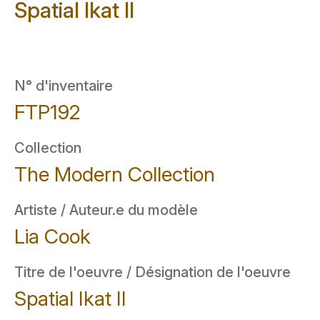
Spatial Ikat II
N° d'inventaire
FTP192
Collection
The Modern Collection
Artiste / Auteur.e du modèle
Lia Cook
Titre de l'oeuvre / Désignation de l'oeuvre
Spatial Ikat II