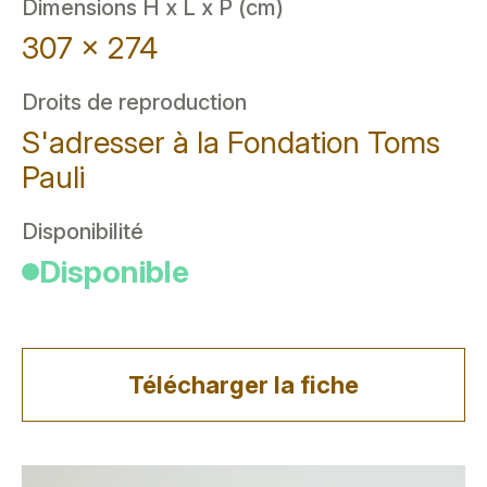
Dimensions H x L x P (cm)
307 x 274
Droits de reproduction
S'adresser à la Fondation Toms
Pauli
Disponibilité
Disponible
Télécharger la fiche