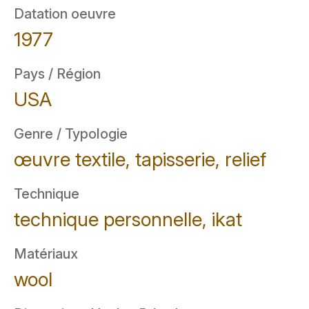
Datation oeuvre
1977
Pays / Région
USA
Genre / Typologie
œuvre textile, tapisserie, relief
Technique
technique personnelle, ikat
Matériaux
wool