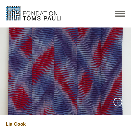
Lia Cook