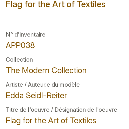
Flag for the Art of Textiles
N° d'inventaire
APP038
Collection
The Modern Collection
Artiste / Auteur.e du modèle
Edda Seidl-Reiter
Titre de l'oeuvre / Désignation de l'oeuvre
Flag for the Art of Textiles