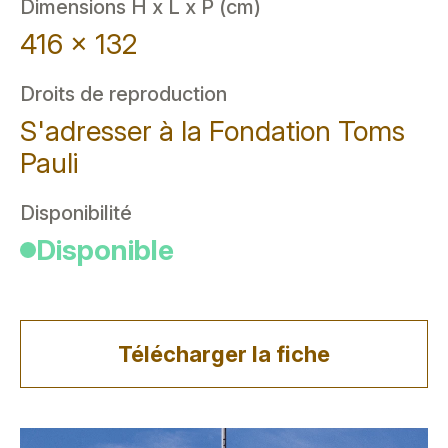
Dimensions H x L x P (cm)
416 x 132
Droits de reproduction
S'adresser à la Fondation Toms
Pauli
Disponibilité
Disponible
Télécharger la fiche