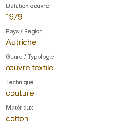
Datation oeuvre
1979
Pays / Région
Autriche
Genre / Typologie
œuvre textile
Technique
couture
Matériaux
cotton