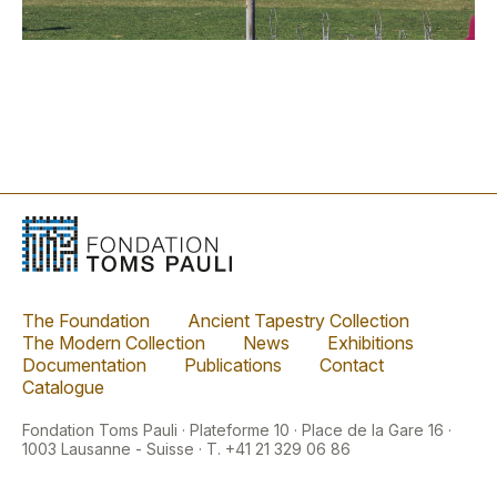
The Foundation
Ancient Tapestry Collection
The Modern Collection
News
Exhibitions
Documentation
Publications
Contact
Catalogue
Fondation Toms Pauli · Plateforme 10 · Place de la Gare 16 ·
1003 Lausanne - Suisse · T. +41 21 329 06 86