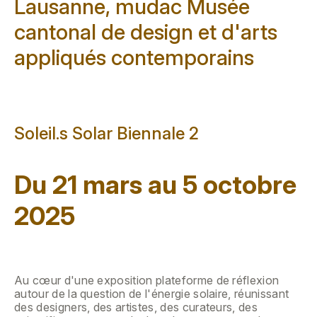
Lausanne, mudac Musée
cantonal de design et d'arts
appliqués contemporains
Soleil.s Solar Biennale 2
Du 21 mars au 5 octobre
2025
Au cœur d'une exposition plateforme de réflexion
autour de la question de l'énergie solaire, réunissant
des designers, des artistes, des curateurs, des