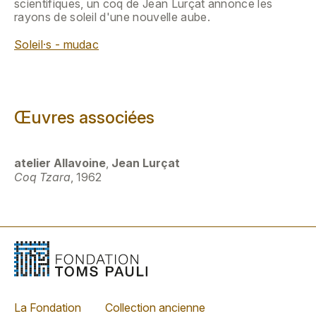
scientifiques, un coq de Jean Lurçat annonce les
rayons de soleil d'une nouvelle aube.
Soleil·s - mudac
Œuvres associées
atelier Allavoine
,
Jean Lurçat
Coq Tzara
, 1962
La Fondation
Collection ancienne