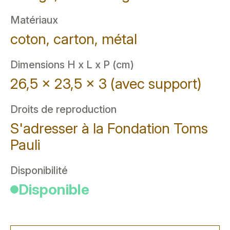
Matériaux
coton, carton, métal
Dimensions H x L x P (cm)
26,5 x 23,5 x 3 (avec support)
Droits de reproduction
S'adresser à la Fondation Toms
Pauli
Disponibilité
Disponible