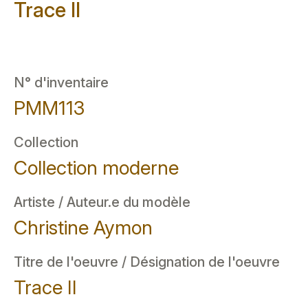
Trace II
N° d'inventaire
PMM113
Collection
Collection moderne
Artiste / Auteur.e du modèle
Christine Aymon
Titre de l'oeuvre / Désignation de l'oeuvre
Trace II