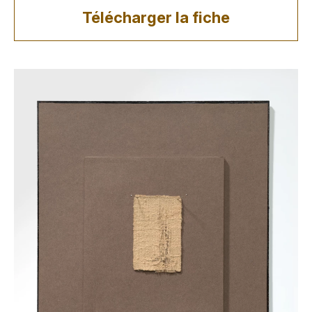
Télécharger la fiche