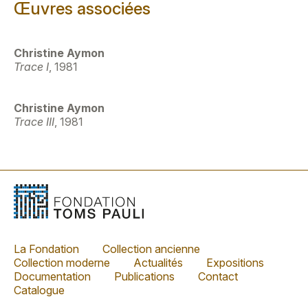
Œuvres associées
Christine Aymon
Trace I
, 1981
Christine Aymon
Trace III
, 1981
La Fondation
Collection ancienne
Collection moderne
Actualités
Expositions
Documentation
Publications
Contact
Catalogue