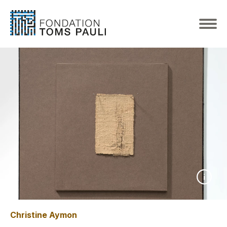
Christine Aymon