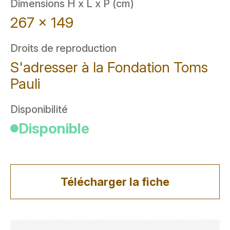
Dimensions H x L x P (cm)
267 x 149
Droits de reproduction
S'adresser à la Fondation Toms
Pauli
Disponibilité
Disponible
Télécharger la fiche