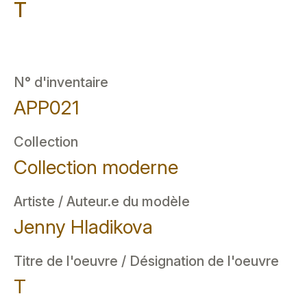
T
N° d'inventaire
APP021
Collection
Collection moderne
Artiste / Auteur.e du modèle
Jenny Hladikova
Titre de l'oeuvre / Désignation de l'oeuvre
T