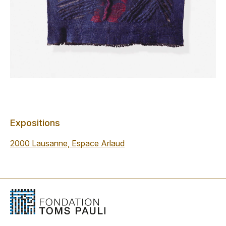
Expositions
2000 Lausanne, Espace Arlaud