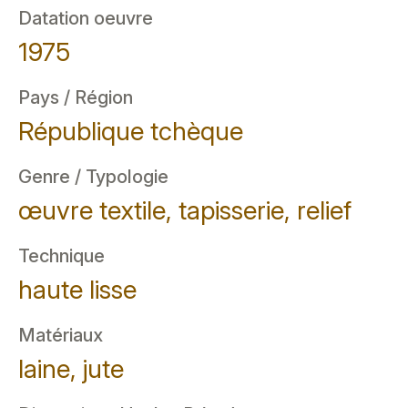
Datation oeuvre
1975
Pays / Région
République tchèque
Genre / Typologie
œuvre textile, tapisserie, relief
Technique
haute lisse
Matériaux
laine, jute