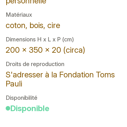
personnelle
Matériaux
coton, bois, cire
Dimensions H x L x P (cm)
200 x 350 x 20 (circa)
Droits de reproduction
S'adresser à la Fondation Toms
Pauli
Disponibilité
Disponible