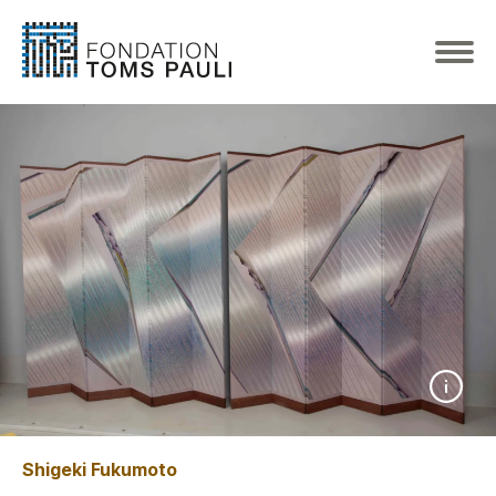
Shigeki Fukumoto