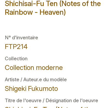
Shichisai-Fu Ten (Notes of the
Rainbow - Heaven)
N° d'inventaire
FTP214
Collection
Collection moderne
Artiste / Auteur.e du modèle
Shigeki Fukumoto
Titre de l'oeuvre / Désignation de l'oeuvre