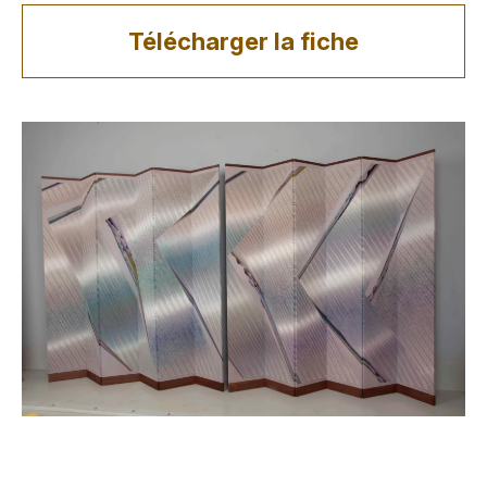
Télécharger la fiche