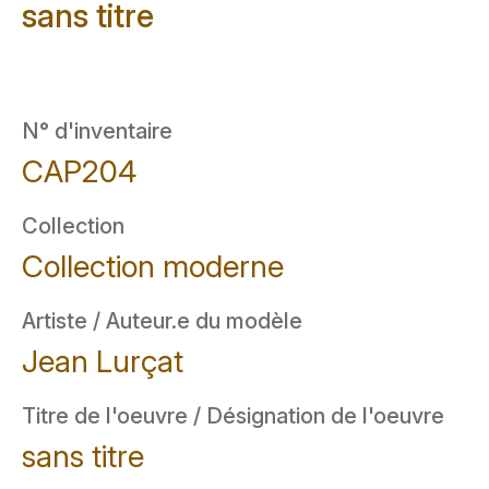
sans titre
N° d'inventaire
CAP204
Collection
Collection moderne
Artiste / Auteur.e du modèle
Jean Lurçat
Titre de l'oeuvre / Désignation de l'oeuvre
sans titre