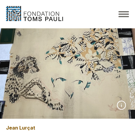
Jean Lurçat