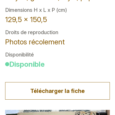
Dimensions H x L x P (cm)
129,5 x 150,5
Droits de reproduction
Photos récolement
Disponibilité
Disponible
Télécharger la fiche