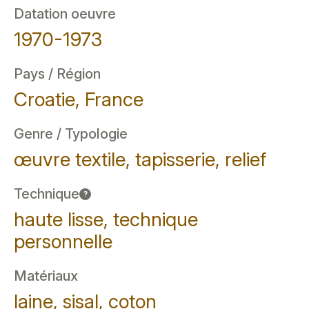
Datation oeuvre
1970-1973
Pays / Région
Croatie, France
Genre / Typologie
œuvre textile, tapisserie, relief
Technique
?
haute lisse, technique
personnelle
Matériaux
laine, sisal, coton