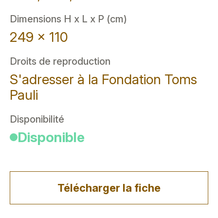
Dimensions H x L x P (cm)
249 x 110
Droits de reproduction
S'adresser à la Fondation Toms
Pauli
Disponibilité
Disponible
Télécharger la fiche