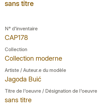
sans titre
N° d'inventaire
CAP178
Collection
Collection moderne
Artiste / Auteur.e du modèle
Jagoda Buić
Titre de l'oeuvre / Désignation de l'oeuvre
sans titre