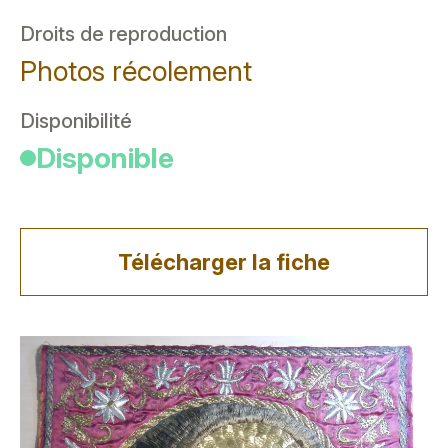
Droits de reproduction
Photos récolement
Disponibilité
Disponible
Télécharger la fiche