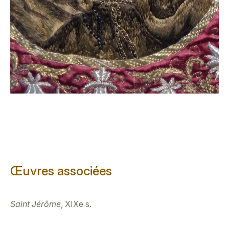
Œuvres associées
Saint Jérôme
, XIXe s.