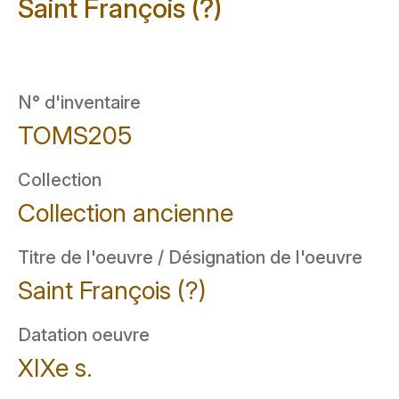
Saint François (?)
N° d'inventaire
TOMS205
Collection
Collection ancienne
Titre de l'oeuvre / Désignation de l'oeuvre
Saint François (?)
Datation oeuvre
XIXe s.