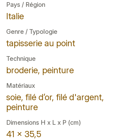
Pays / Région
Italie
Genre / Typologie
tapisserie au point
Technique
broderie, peinture
Matériaux
soie, filé d’or, filé d'argent,
peinture
Dimensions H x L x P (cm)
41 x 35,5