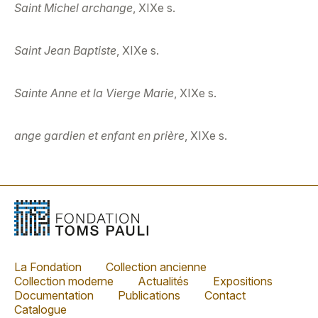
Saint Michel archange
, XIXe s.
Saint Jean Baptiste
, XIXe s.
Sainte Anne et la Vierge Marie
, XIXe s.
ange gardien et enfant en prière
, XIXe s.
La Fondation
Collection ancienne
Collection moderne
Actualités
Expositions
Documentation
Publications
Contact
Catalogue