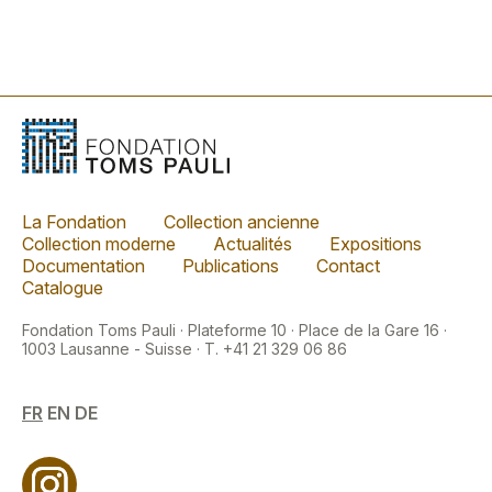
La Fondation
Collection ancienne
Collection moderne
Actualités
Expositions
Documentation
Publications
Contact
Catalogue
Fondation Toms Pauli · Plateforme 10 · Place de la Gare 16 ·
1003 Lausanne - Suisse · T. +41 21 329 06 86
FR
EN
DE