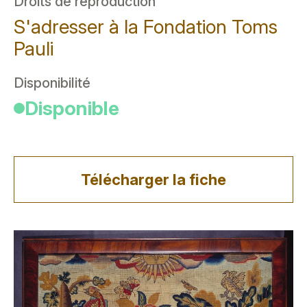
Droits de reproduction
S'adresser à la Fondation Toms
Pauli
Disponibilité
Disponible
Télécharger la fiche