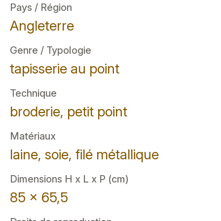
Pays / Région
Angleterre
Genre / Typologie
tapisserie au point
Technique
broderie, petit point
Matériaux
laine, soie, filé métallique
Dimensions H x L x P (cm)
85 x 65,5