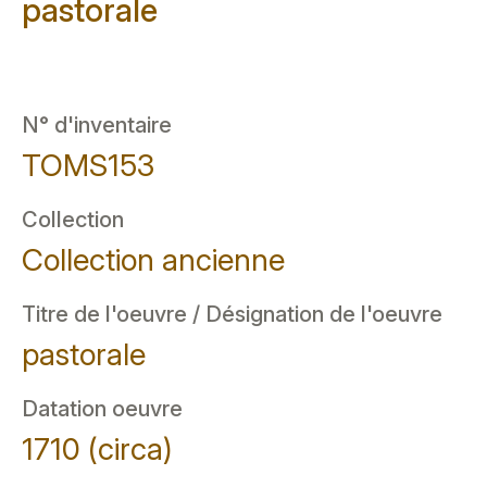
pastorale
N° d'inventaire
TOMS153
Collection
Collection ancienne
Titre de l'oeuvre / Désignation de l'oeuvre
pastorale
Datation oeuvre
1710 (circa)