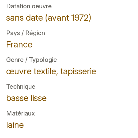
Datation oeuvre
sans date (avant 1972)
Pays / Région
France
Genre / Typologie
œuvre textile, tapisserie
Technique
basse lisse
Matériaux
laine