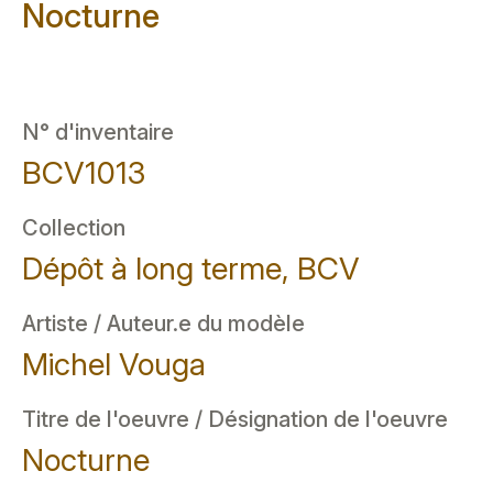
Nocturne
N° d'inventaire
BCV1013
Collection
Dépôt à long terme, BCV
Artiste / Auteur.e du modèle
Michel Vouga
Titre de l'oeuvre / Désignation de l'oeuvre
Nocturne