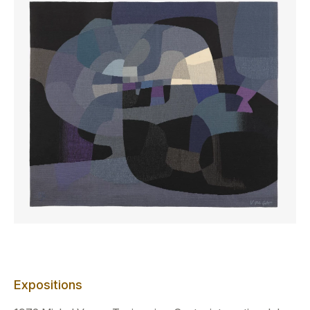
Expositions