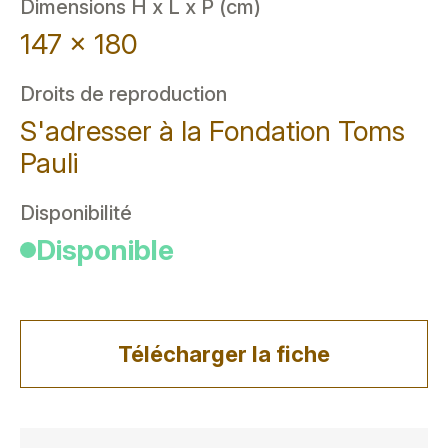
Dimensions H x L x P (cm)
147 x 180
Droits de reproduction
S'adresser à la Fondation Toms
Pauli
Disponibilité
Disponible
Télécharger la fiche