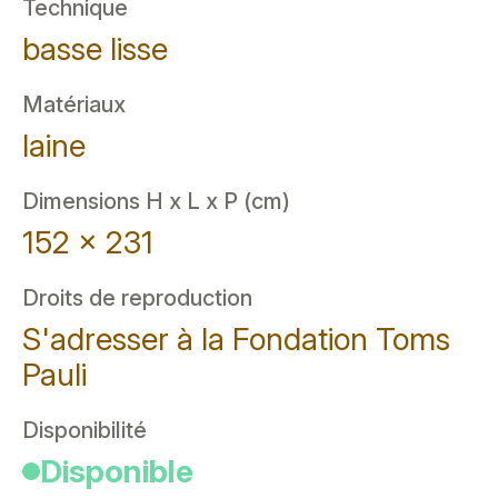
Technique
basse lisse
Matériaux
laine
Dimensions H x L x P (cm)
152 x 231
Droits de reproduction
S'adresser à la Fondation Toms
Pauli
Disponibilité
Disponible