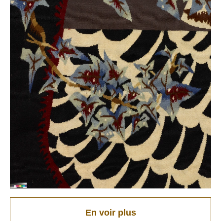
En voir plus