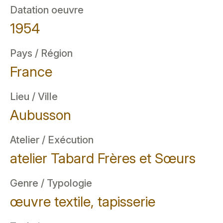
Datation oeuvre
1954
Pays / Région
France
Lieu / Ville
Aubusson
Atelier / Exécution
atelier Tabard Frères et Sœurs
Genre / Typologie
œuvre textile, tapisserie