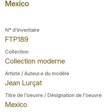
Mexico
N° d'inventaire
FTP189
Collection
Collection moderne
Artiste / Auteur.e du modèle
Jean Lurçat
Titre de l'oeuvre / Désignation de l'oeuvre
Mexico