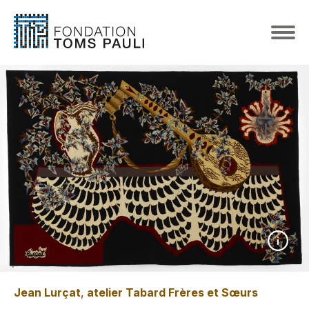
Jean Lurçat
,
atelier Tabard Frères et Sœurs