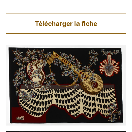
Télécharger la fiche