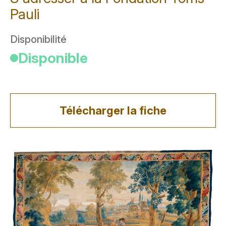
Pauli
Disponibilité
Disponible
Télécharger la fiche