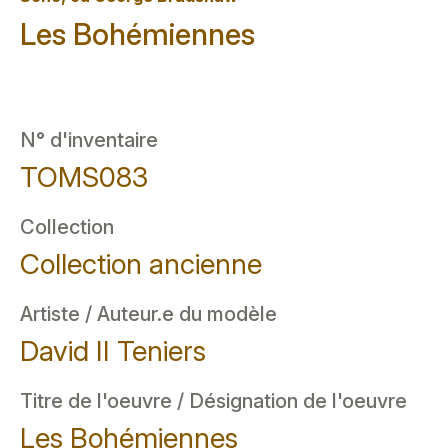
Les Bohémiennes
N° d'inventaire
TOMS083
Collection
Collection ancienne
Artiste / Auteur.e du modèle
David II Teniers
Titre de l'oeuvre / Désignation de l'oeuvre
Les Bohémiennes