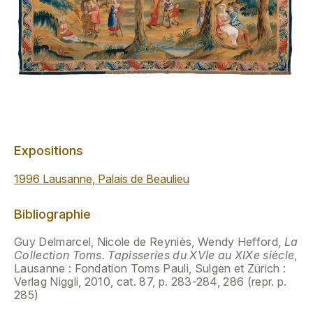
Expositions
1996 Lausanne, Palais de Beaulieu
Bibliographie
Guy Delmarcel, Nicole de Reyniès, Wendy Hefford,
La
Collection Toms. Tapisseries du XVIe au XIXe siècle
,
Lausanne : Fondation Toms Pauli, Sulgen et Zürich :
Verlag Niggli, 2010, cat. 87, p. 283-284, 286 (repr. p.
285)