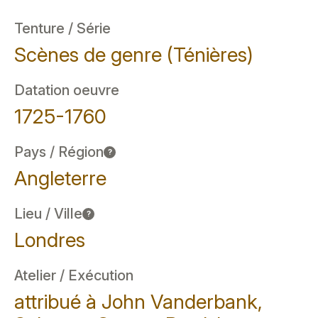
Tenture / Série
Scènes de genre (Ténières)
Datation oeuvre
1725-1760
Pays / Région
?
Angleterre
Lieu / Ville
?
Londres
Atelier / Exécution
attribué à John Vanderbank,