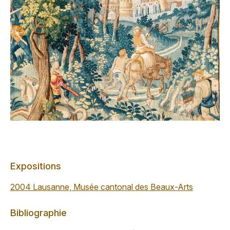
Expositions
2004 Lausanne, Musée cantonal des Beaux-Arts
Bibliographie