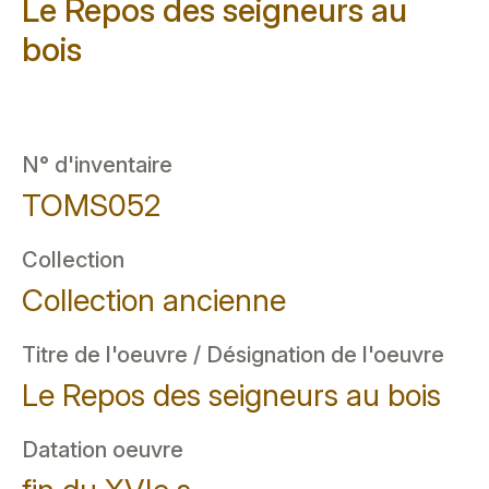
Le Repos des seigneurs au
bois
N° d'inventaire
TOMS052
Collection
Collection ancienne
Titre de l'oeuvre / Désignation de l'oeuvre
Le Repos des seigneurs au bois
Datation oeuvre