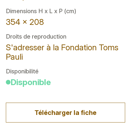
Dimensions H x L x P (cm)
354 x 208
Droits de reproduction
S'adresser à la Fondation Toms
Pauli
Disponibilité
Disponible
Télécharger la fiche