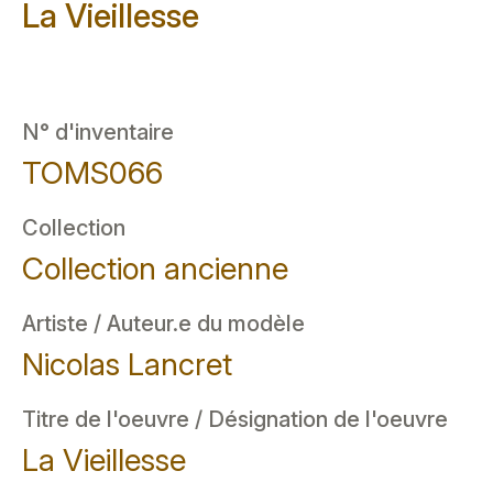
La Vieillesse
N° d'inventaire
TOMS066
Collection
Collection ancienne
Artiste / Auteur.e du modèle
Nicolas Lancret
Titre de l'oeuvre / Désignation de l'oeuvre
La Vieillesse