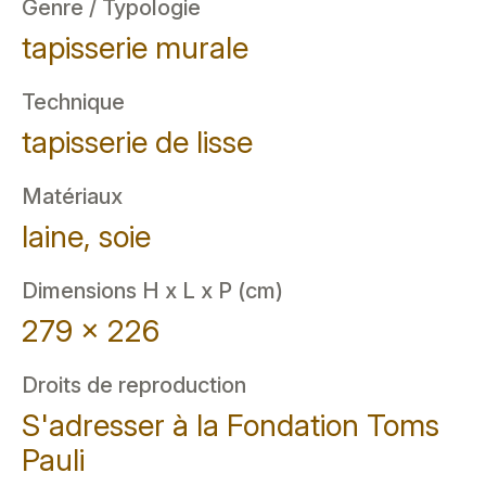
Genre / Typologie
tapisserie murale
Technique
tapisserie de lisse
Matériaux
laine, soie
Dimensions H x L x P (cm)
279 x 226
Droits de reproduction
S'adresser à la Fondation Toms
Pauli