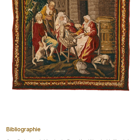
Bibliographie