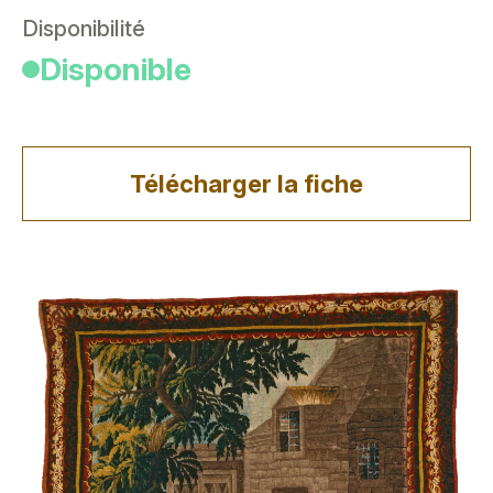
Disponibilité
Disponible
Télécharger la fiche