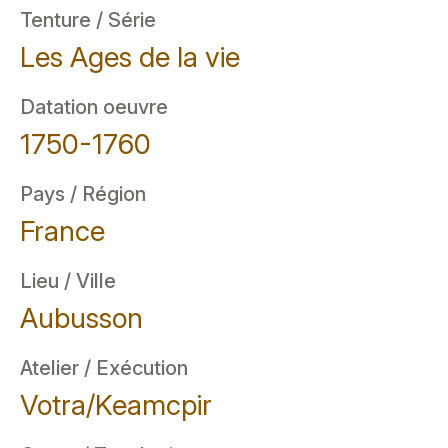
Tenture / Série
Les Ages de la vie
Datation oeuvre
1750-1760
Pays / Région
France
Lieu / Ville
Aubusson
Atelier / Exécution
Votra/Keamcpir