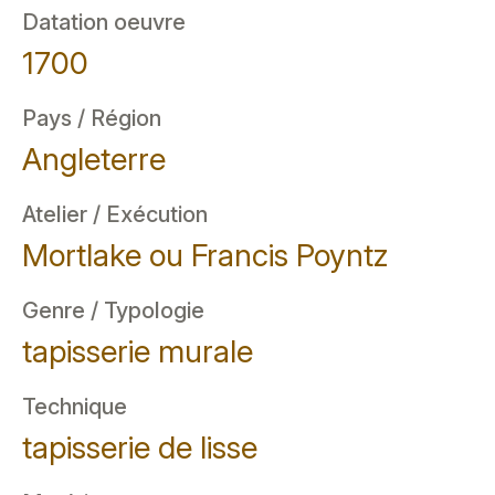
Datation oeuvre
1700
Pays / Région
Angleterre
Atelier / Exécution
Mortlake ou Francis Poyntz
Genre / Typologie
tapisserie murale
Technique
tapisserie de lisse