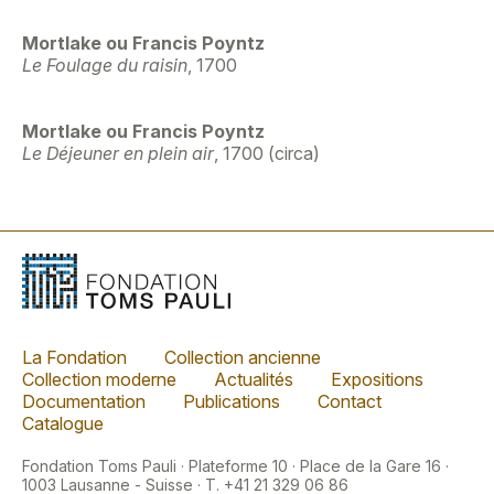
Mortlake ou Francis Poyntz
Le Foulage du raisin
, 1700
Mortlake ou Francis Poyntz
Le Déjeuner en plein air
, 1700 (circa)
La Fondation
Collection ancienne
Collection moderne
Actualités
Expositions
Documentation
Publications
Contact
Catalogue
Fondation Toms Pauli · Plateforme 10 · Place de la Gare 16 ·
1003 Lausanne - Suisse · T. +41 21 329 06 86