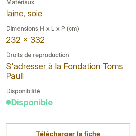
Matériaux
laine, soie
Dimensions H x L x P (cm)
232 x 332
Droits de reproduction
S'adresser à la Fondation Toms
Pauli
Disponibilité
Disponible
Télécharger la fiche