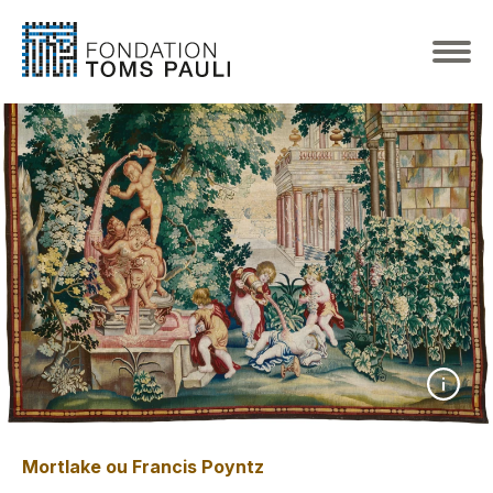
Mortlake ou Francis Poyntz