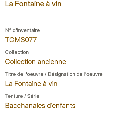
La Fontaine à vin
N° d'inventaire
TOMS077
Collection
Collection ancienne
Titre de l'oeuvre / Désignation de l'oeuvre
La Fontaine à vin
Tenture / Série
Bacchanales d’enfants