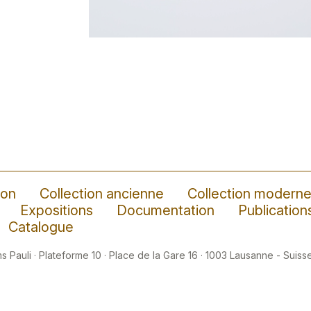
ion
Collection ancienne
Collection modern
Expositions
Documentation
Publication
Catalogue
 Pauli · Plateforme 10 · Place de la Gare 16 · 1003 Lausanne - Suisse