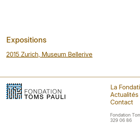
Expositions
2015 Zurich, Museum Bellerive
La Fondat
Actualités
Contact
Fondation Toms
329 06 86