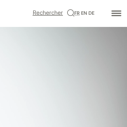
Rechercher
FR
EN
DE