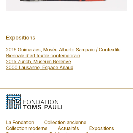
Expositions
2016 Guimarães, Musée Alberto Sampaio / Contextile
Biennale d'art textile contemporain
2015 Zurich, Museum Bellerive
2000 Lausanne, Espace Arlaud
La Fondation
Collection ancienne
Collection moderne
Actualités
Expositions