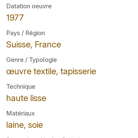
Datation oeuvre
1977
Pays / Région
Suisse, France
Genre / Typologie
œuvre textile, tapisserie
Technique
haute lisse
Matériaux
laine, soie