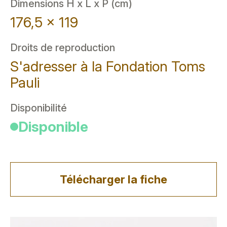
Dimensions H x L x P (cm)
176,5 x 119
Droits de reproduction
S'adresser à la Fondation Toms
Pauli
Disponibilité
Disponible
Télécharger la fiche