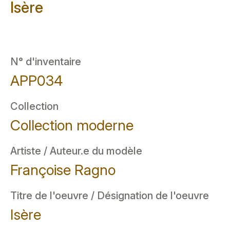
Isère
N° d'inventaire
APP034
Collection
Collection moderne
Artiste / Auteur.e du modèle
Françoise Ragno
Titre de l'oeuvre / Désignation de l'oeuvre
Isère