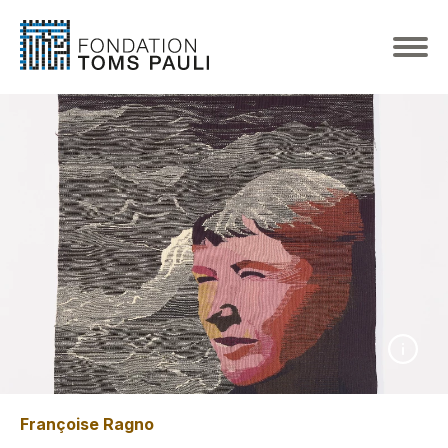
Françoise Ragno