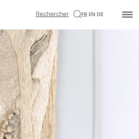
Rechercher
FR
EN
DE