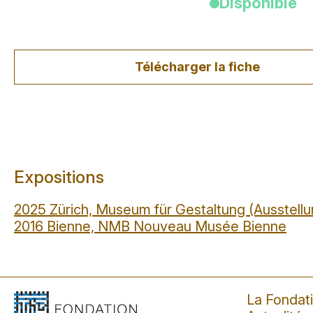
Disponible
Télécharger la fiche
Expositions
2025 Zürich, Museum für Gestaltung (Ausstellu
2016 Bienne, NMB Nouveau Musée Bienne
La Fondat