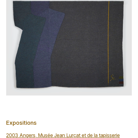
Expositions
2003 Angers, Musée Jean Lurçat et de la tapisserie