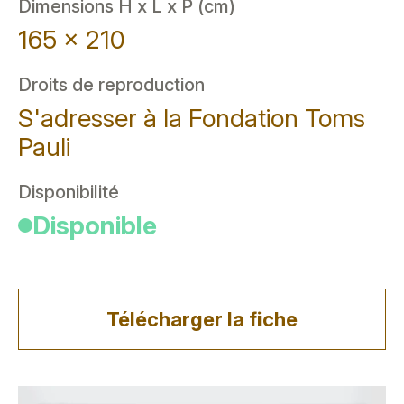
Dimensions H x L x P (cm)
165 x 210
Droits de reproduction
S'adresser à la Fondation Toms
Pauli
Disponibilité
Disponible
Télécharger la fiche