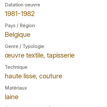
Datation oeuvre
1981-1982
Pays / Région
Belgique
Genre / Typologie
œuvre textile, tapisserie
Technique
haute lisse, couture
Matériaux
laine