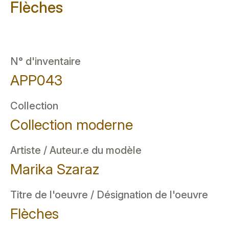
Flèches
N° d'inventaire
APP043
Collection
Collection moderne
Artiste / Auteur.e du modèle
Marika Szaraz
Titre de l'oeuvre / Désignation de l'oeuvre
Flèches