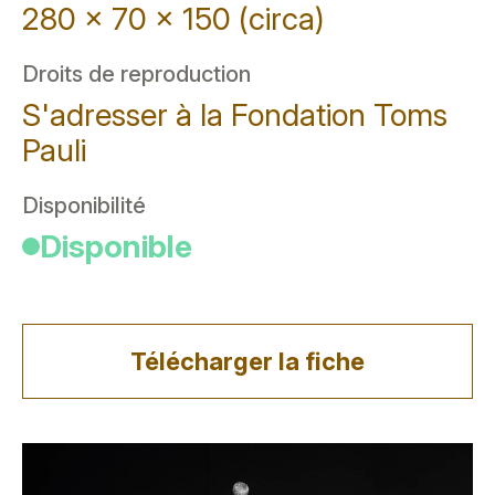
280 x 70 x 150 (circa)
Droits de reproduction
S'adresser à la Fondation Toms
Pauli
Disponibilité
Disponible
Télécharger la fiche