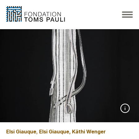
Elsi Giauque
,
Elsi Giauque, Käthi Wenger