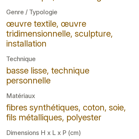
Genre / Typologie
œuvre textile, œuvre
tridimensionnelle, sculpture,
installation
Technique
basse lisse, technique
personnelle
Matériaux
fibres synthétiques, coton, soie,
fils métalliques, polyester
Dimensions H x L x P (cm)