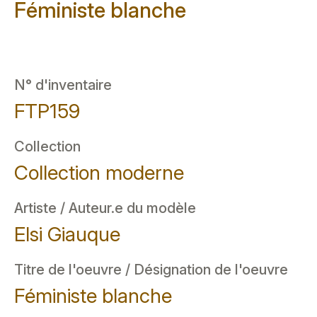
Féministe blanche
N° d'inventaire
FTP159
Collection
Collection moderne
Artiste / Auteur.e du modèle
Elsi Giauque
Titre de l'oeuvre / Désignation de l'oeuvre
Féministe blanche