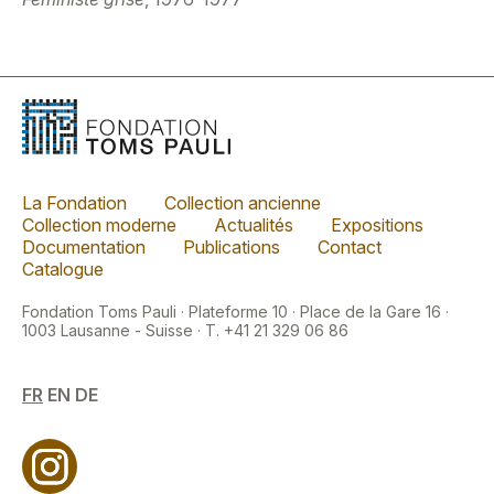
La Fondation
Collection ancienne
Collection moderne
Actualités
Expositions
Documentation
Publications
Contact
Catalogue
Fondation Toms Pauli · Plateforme 10 · Place de la Gare 16 ·
1003 Lausanne - Suisse · T. +41 21 329 06 86
FR
EN
DE