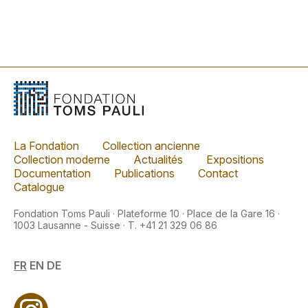
La Fondation
Collection ancienne
Collection moderne
Actualités
Expositions
Documentation
Publications
Contact
Catalogue
Fondation Toms Pauli · Plateforme 10 · Place de la Gare 16 ·
1003 Lausanne - Suisse · T. +41 21 329 06 86
FR
EN
DE