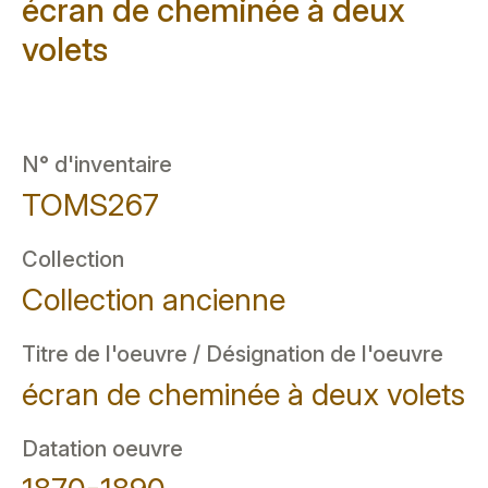
écran de cheminée à deux
volets
N° d'inventaire
TOMS267
Collection
Collection ancienne
Titre de l'oeuvre / Désignation de l'oeuvre
écran de cheminée à deux volets
Datation oeuvre