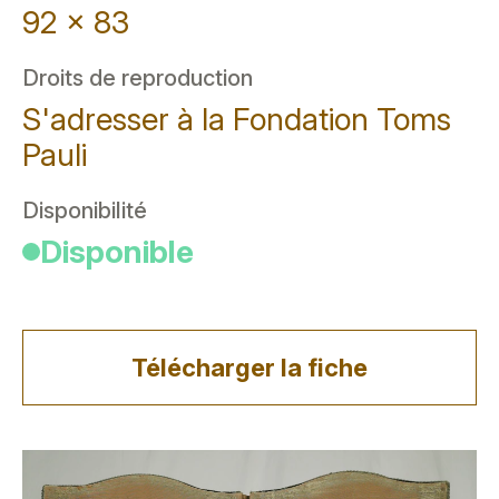
92 x 83
Droits de reproduction
S'adresser à la Fondation Toms
Pauli
Disponibilité
Disponible
Télécharger la fiche