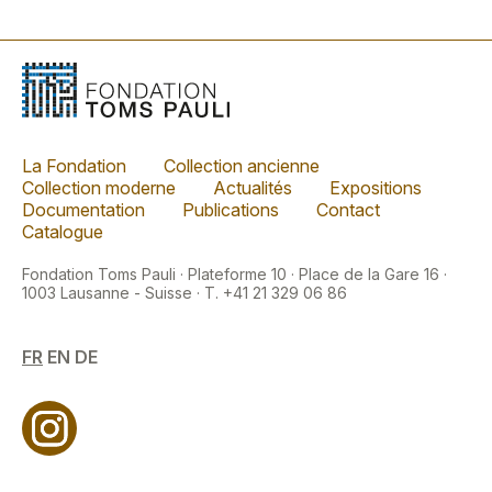
La Fondation
Collection ancienne
Collection moderne
Actualités
Expositions
Documentation
Publications
Contact
Catalogue
Fondation Toms Pauli · Plateforme 10 · Place de la Gare 16 ·
1003 Lausanne - Suisse · T. +41 21 329 06 86
FR
EN
DE