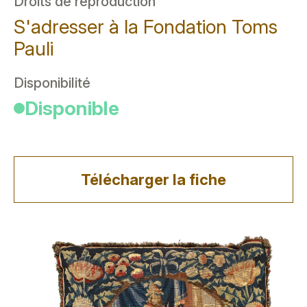
Droits de reproduction
S'adresser à la Fondation Toms
Pauli
Disponibilité
Disponible
Télécharger la fiche