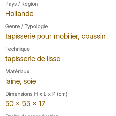
Pays / Région
Hollande
Genre / Typologie
tapisserie pour mobilier, coussin
Technique
tapisserie de lisse
Matériaux
laine, soie
Dimensions H x L x P (cm)
50 x 55 x 17