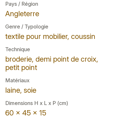
Pays / Région
Angleterre
Genre / Typologie
textile pour mobilier, coussin
Technique
broderie, demi point de croix,
petit point
Matériaux
laine, soie
Dimensions H x L x P (cm)
60 x 45 x 15