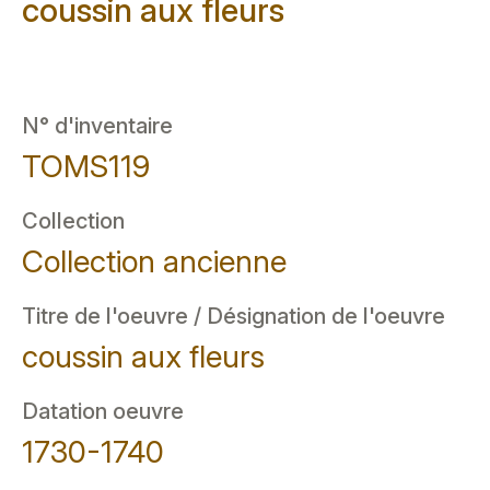
coussin aux fleurs
N° d'inventaire
TOMS119
Collection
Collection ancienne
Titre de l'oeuvre / Désignation de l'oeuvre
coussin aux fleurs
Datation oeuvre
1730-1740