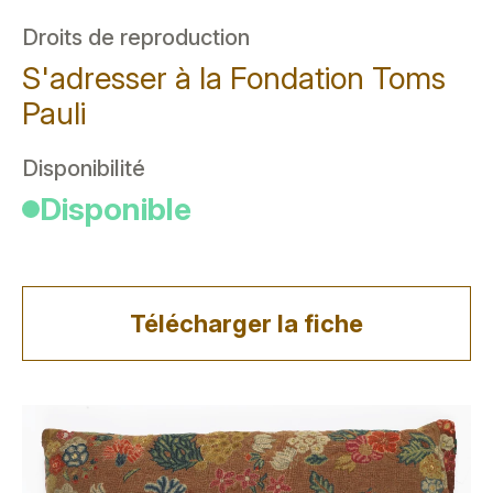
Droits de reproduction
S'adresser à la Fondation Toms
Pauli
Disponibilité
Disponible
Télécharger la fiche