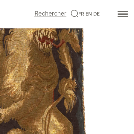
Rechercher
FR
EN
DE