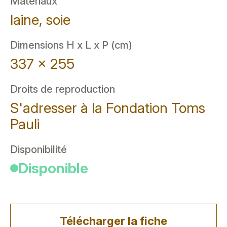
Matériaux
laine, soie
Dimensions H x L x P (cm)
337 x 255
Droits de reproduction
S'adresser à la Fondation Toms
Pauli
Disponibilité
Disponible
Télécharger la fiche