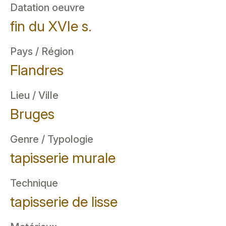
Datation oeuvre
fin du XVIe s.
Pays / Région
Flandres
Lieu / Ville
Bruges
Genre / Typologie
tapisserie murale
Technique
tapisserie de lisse