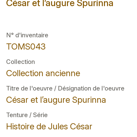
César et l’augure Spurinna
N° d'inventaire
TOMS043
Collection
Collection ancienne
Titre de l'oeuvre / Désignation de l'oeuvre
César et l’augure Spurinna
Tenture / Série
Histoire de Jules César