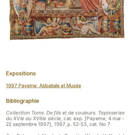
Expositions
1997 Payerne, Abbatiale et Musée
Bibliographie
Collection Toms. De fils et de couleurs. Tapisseries
du XVIe au XVIIIe siècle
, cat. exp. [Payerne, 4 mai -
22 septembre 1997], 1997, p. 52-53, cat. No 7