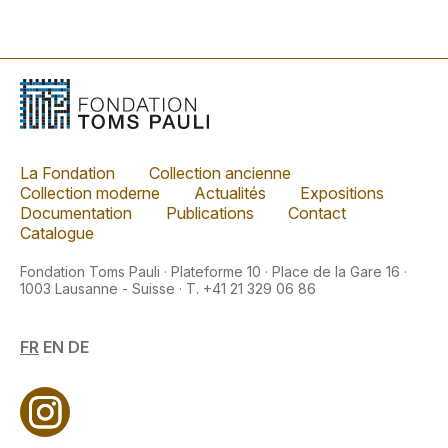
La Fondation
Collection ancienne
Collection moderne
Actualités
Expositions
Documentation
Publications
Contact
Catalogue
Fondation Toms Pauli · Plateforme 10 · Place de la Gare 16 ·
1003 Lausanne - Suisse · T. +41 21 329 06 86
FR
EN
DE