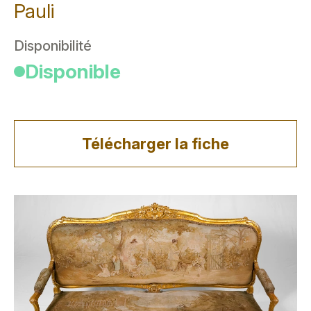
Pauli
Disponibilité
Disponible
Télécharger la fiche