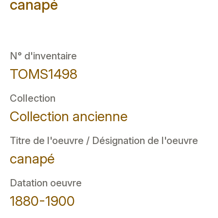
canapé
N° d'inventaire
TOMS1498
Collection
Collection ancienne
Titre de l'oeuvre / Désignation de l'oeuvre
canapé
Datation oeuvre
1880-1900