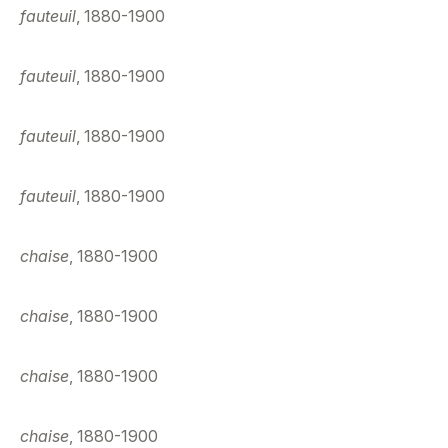
fauteuil
, 1880-1900
fauteuil
, 1880-1900
fauteuil
, 1880-1900
fauteuil
, 1880-1900
chaise
, 1880-1900
chaise
, 1880-1900
chaise
, 1880-1900
chaise
, 1880-1900