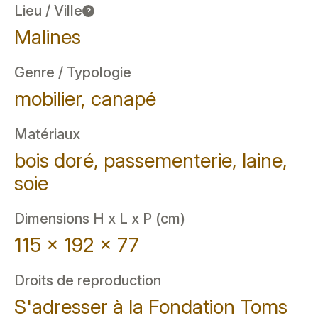
Lieu / Ville
?
Malines
Genre / Typologie
mobilier, canapé
Matériaux
bois doré, passementerie, laine,
soie
Dimensions H x L x P (cm)
115 x 192 x 77
Droits de reproduction
S'adresser à la Fondation Toms