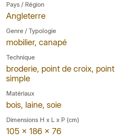
Pays / Région
Angleterre
Genre / Typologie
mobilier, canapé
Technique
broderie, point de croix, point
simple
Matériaux
bois, laine, soie
Dimensions H x L x P (cm)
105 x 186 x 76