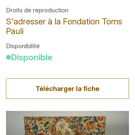
Droits de reproduction
S'adresser à la Fondation Toms
Pauli
Disponibilité
Disponible
Télécharger la fiche