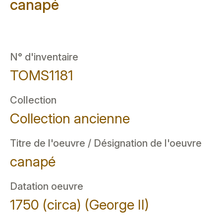
canapé
N° d'inventaire
TOMS1181
Collection
Collection ancienne
Titre de l'oeuvre / Désignation de l'oeuvre
canapé
Datation oeuvre
1750 (circa) (George II)