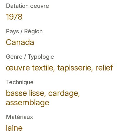
Datation oeuvre
1978
Pays / Région
Canada
Genre / Typologie
œuvre textile, tapisserie, relief
Technique
basse lisse, cardage,
assemblage
Matériaux
laine