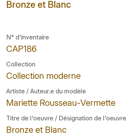
Bronze et Blanc
N° d'inventaire
CAP186
Collection
Collection moderne
Artiste / Auteur.e du modèle
Mariette Rousseau-Vermette
Titre de l'oeuvre / Désignation de l'oeuvre
Bronze et Blanc