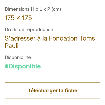
Dimensions H x L x P (cm)
175 x 175
Droits de reproduction
S'adresser à la Fondation Toms
Pauli
Disponibilité
Disponible
Télécharger la fiche