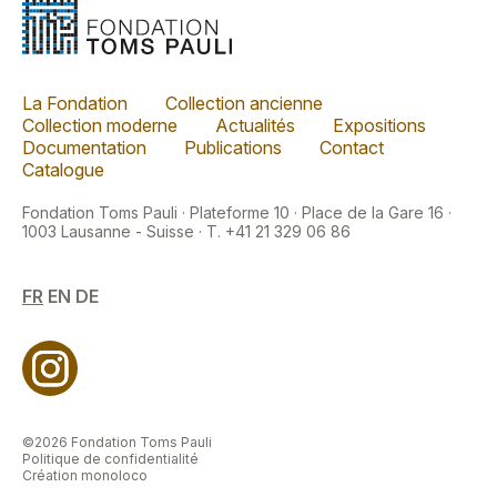
La Fondation
Collection ancienne
Collection moderne
Actualités
Expositions
Documentation
Publications
Contact
Catalogue
Fondation Toms Pauli · Plateforme 10 · Place de la Gare 16 ·
1003 Lausanne - Suisse · T. +41 21 329 06 86
FR
EN
DE
©2026 Fondation Toms Pauli
Politique de confidentialité
Création monoloco