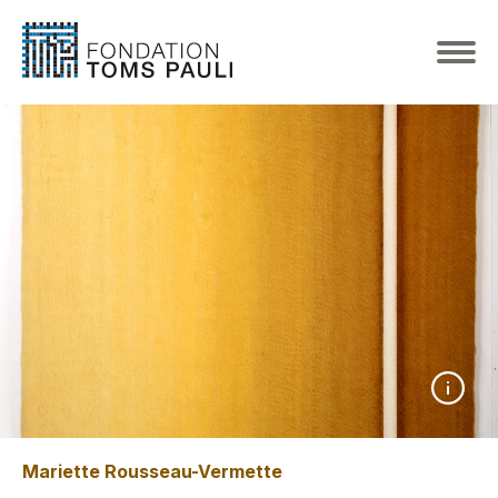
Mariette Rousseau-Vermette