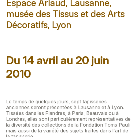
Espace Arlaud, Lausanne,
musée des Tissus et des Arts
Décoratifs, Lyon
Du 14 avril au 20 juin
2010
Le temps de quelques jours, sept tapisseries
anciennes seront présentées à Lausanne et à Lyon.
Tissées dans les Flandres, à Paris, Beauvais ou à
Londres, elles sont particulièrement représentatives de
la diversité des collections de la Fondation Toms Pauli
mais aussi de la variété des sujets traîtés dans l'art de
la tapisserie.