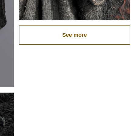
See more