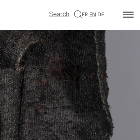
Search
FR
EN
DE